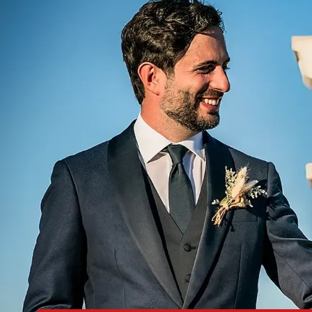
CHI SIAMO