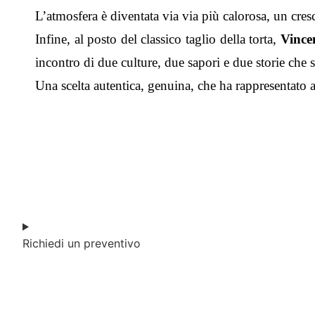
L’atmosfera è diventata via via più calorosa, un cres
Infine, al posto del classico taglio della torta,
Vince
incontro di due culture, due sapori e due storie che
Una scelta autentica, genuina, che ha rappresentato a
Richiedi un preventivo