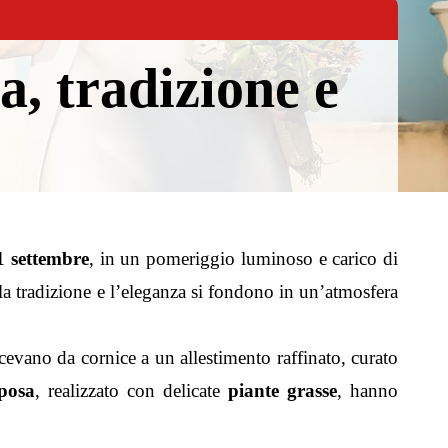
a, tradizione e
1 settembre
, in un pomeriggio luminoso e carico di
 la tradizione e l’eleganza si fondono in un’atmosfera
acevano da cornice a un allestimento raffinato, curato
posa
, realizzato con delicate
piante grasse
, hanno