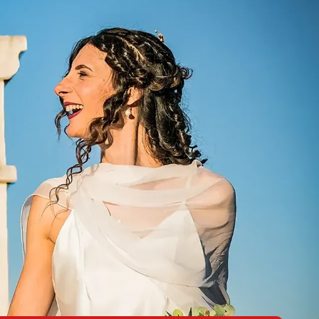
ACCEDI
IONI
CONTATTI
GALLERIA