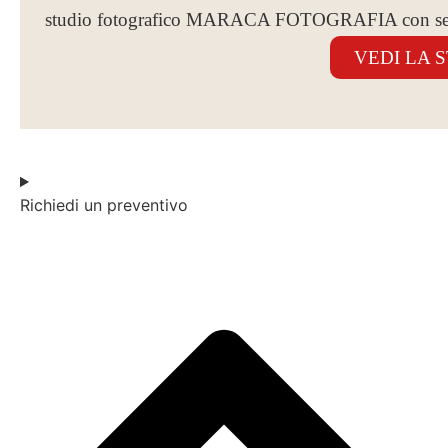
studio fotografico MARACA FOTOGRAFIA con sed
VEDI LA 
Richiedi un preventivo