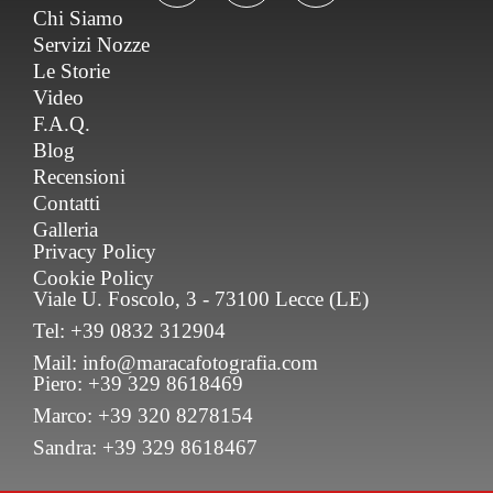
Chi Siamo
Servizi Nozze
Le Storie
Video
F.A.Q.
Blog
Recensioni
Contatti
Galleria
Privacy Policy
Cookie Policy
Viale U. Foscolo, 3 - 73100 Lecce (LE)
Tel: +39 0832 312904
Mail: info@maracafotografia.com
Piero: +39 329 8618469
Marco: +39 320 8278154
Sandra: +39 329 8618467