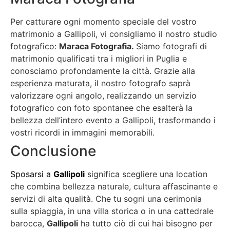
Per catturare ogni momento speciale del vostro
matrimonio a Gallipoli, vi consigliamo il nostro studio
fotografico:
Maraca Fotografia.
Siamo fotografi di
matrimonio qualificati tra i migliori in Puglia e
conosciamo profondamente la città. Grazie alla
esperienza maturata, il nostro fotografo saprà
valorizzare ogni angolo, realizzando un servizio
fotografico con foto spontanee che esalterà la
bellezza dell’intero evento a Gallipoli, trasformando i
vostri ricordi in immagini memorabili.
Conclusione
Sposarsi a
Gallipoli
significa scegliere una location
che combina bellezza naturale, cultura affascinante e
servizi di alta qualità. Che tu sogni una cerimonia
sulla spiaggia, in una villa storica o in una cattedrale
barocca,
Gallipoli
ha tutto ciò di cui hai bisogno per