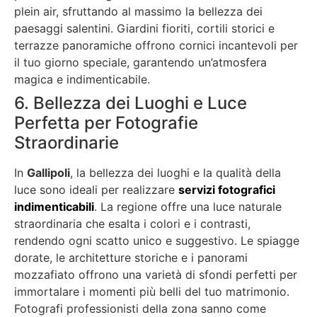
plein air, sfruttando al massimo la bellezza dei
paesaggi salentini. Giardini fioriti, cortili storici e
terrazze panoramiche offrono cornici incantevoli per
il tuo giorno speciale, garantendo un’atmosfera
magica e indimenticabile.
6. Bellezza dei Luoghi e Luce
Perfetta per Fotografie
Straordinarie
In
Gallipoli
, la bellezza dei luoghi e la qualità della
luce sono ideali per realizzare
servizi fotografici
indimenticabili
. La regione offre una luce naturale
straordinaria che esalta i colori e i contrasti,
rendendo ogni scatto unico e suggestivo. Le spiagge
dorate, le architetture storiche e i panorami
mozzafiato offrono una varietà di sfondi perfetti per
immortalare i momenti più belli del tuo matrimonio.
Fotografi professionisti della zona sanno come