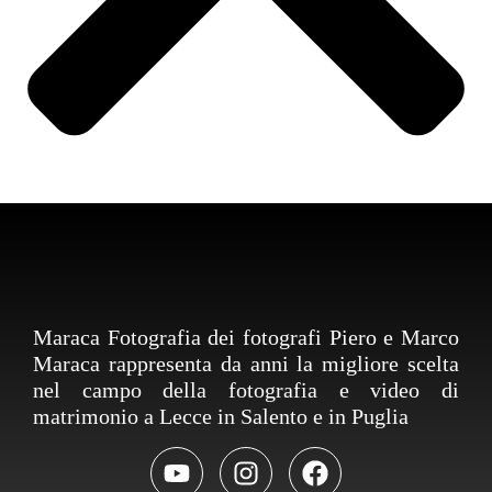
Maraca Fotografia dei fotografi Piero e Marco
Maraca rappresenta da anni la migliore scelta
nel campo della fotografia e video di
matrimonio a Lecce in Salento e in Puglia