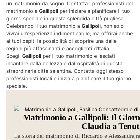
un matrimonio da sogno. Contatta i professionisti del
matrimonio a
Gallipoli
per iniziare a pianificare il tuo
giorno speciale in questa splendida città pugliese.
Celebrando il tuo matrimonio a
Gallipoli
, non solo
vivrai un’esperienza indimenticabile, ma offrirai anche
ai tuoi ospiti la possibilità di scoprire una delle
regioni più affascinanti e accoglienti d’Italia.
Scegli
Gallipoli
per il tuo matrimonio e lasciati
incantare dalla bellezza e dall’ospitalità di questa
straordinaria città salentina. Contatta oggi stesso i
professionisti locali e inizia a pianificare il tuo giorno
speciale.
Matrimonio a Gallipoli: Il Giorn
Claudia a Tenu
La storia del matrimonio di Riccardo e Alessandra racc