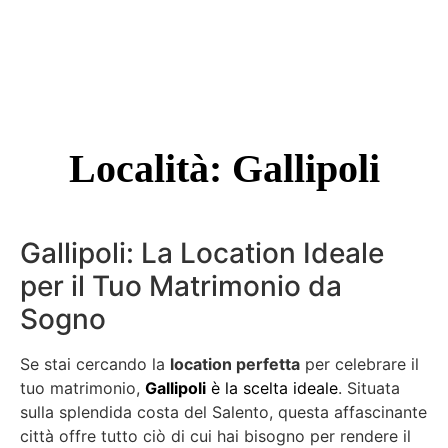
Località: Gallipoli
Gallipoli: La Location Ideale
per il Tuo Matrimonio da
Sogno
Se stai cercando la
location perfetta
per celebrare il
tuo matrimonio,
Gallipoli
è la scelta ideale
. Situata
sulla splendida costa del Salento, questa affascinante
città offre tutto ciò di cui hai bisogno per rendere il