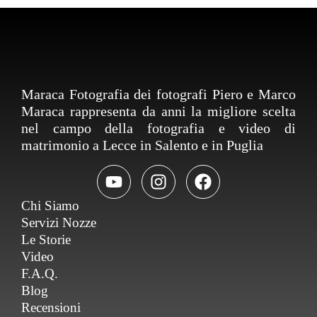
Maraca Fotografia dei fotografi Piero e Marco
Maraca rappresenta da anni la migliore scelta
nel campo della fotografia e video di
matrimonio a Lecce in Salento e in Puglia
Chi Siamo
Servizi Nozze
Le Storie
Video
F.A.Q.
Blog
Recensioni