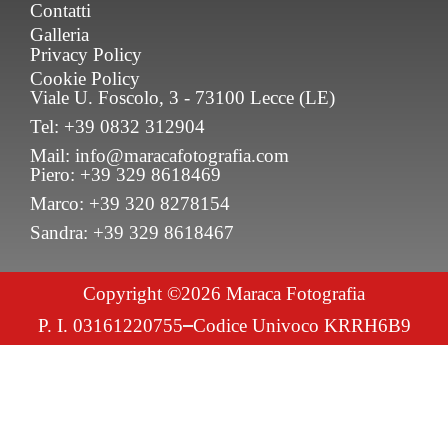
Contatti
Galleria
Privacy Policy
Cookie Policy
Viale U. Foscolo, 3 - 73100 Lecce (LE)
Tel: +39 0832 312904
Mail: info@maracafotografia.com
Piero: +39 329 8618469
Marco: +39 320 8278154
Sandra: +39 329 8618467
Copyright ©2026 Maraca Fotografia
P. I. 03161220755
Codice Univoco KRRH6B9