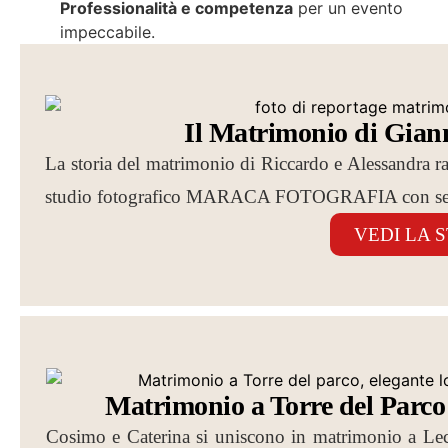
Professionalità e competenza
per un evento
impeccabile.
Il Matrimonio di Giann
La storia del matrimonio di Riccardo e Alessandra racc
studio fotografico MARACA FOTOGRAFIA con sed
VEDI LA 
Matrimonio a Torre del Parco
Cosimo e Caterina si uniscono in matrimonio a Le