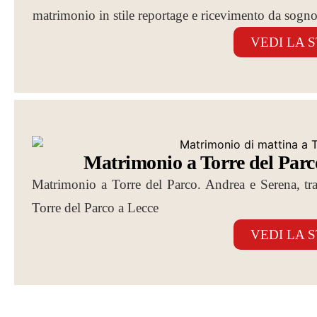
matrimonio in stile reportage e ricevimento da sogno
VEDI LA 
Matrimonio a Torre del Parc
Matrimonio a Torre del Parco. Andrea e Serena, tr
Torre del Parco a Lecce
VEDI LA 