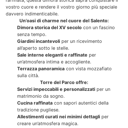
vostro cuore e rendere il vostro giorno più speciale
davvero indimenticabile.
Un’oasi di charme nel cuore del Salento:
Dimora storica del XV secolo
con un fascino
senza tempo.
Giardini incantevoli
per un ricevimento
all’aperto sotto le stelle.
Sale interne eleganti e raffinate
per
un’atmosfera intima e accogliente.
Terrazza panoramica
con vista mozzafiato
sulla città.
Torre del Parco offre:
Servizi impeccabili e personalizzati
per un
matrimonio da sogno.
Cucina raffinata
con sapori autentici della
tradizione pugliese.
Allestimenti curati nei minimi dettagli
per
creare un’atmosfera magica.