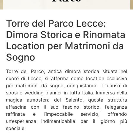
Torre del Parco Lecce:
Dimora Storica e Rinomata
Location per Matrimoni da
Sogno
Torre del Parco, antica dimora storica situata nel
cuore di Lecce, si afferma come location esclusiva
per matrimoni da sogno, conquistando il plauso di
sposi e wedding planner in tutta Italia. Immersa nella
magica atmosfera del Salento, questa struttura
affascina con il suo fascino storico, l’eleganza
raffinata e l’impeccabile servizio, offrendo
un’esperienza indimenticabile per il giorno più
speciale.