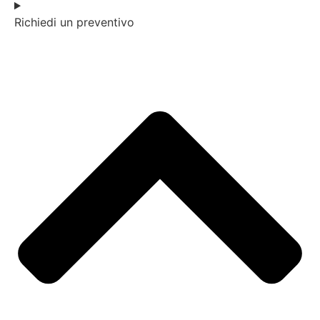
Richiedi un preventivo