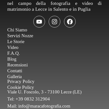
nel campo della fotografia e video di
matrimonio a Lecce in Salento e in Puglia
Chi Siamo
Servizi Nozze
Le Storie
Video
F.A.Q.
Blog
Recensioni
Contatti
Galleria
Privacy Policy
Cookie Policy
Viale U. Foscolo, 3 - 73100 Lecce (LE)
Tel: +39 0832 312904
Mail: info@maracafotografia.com