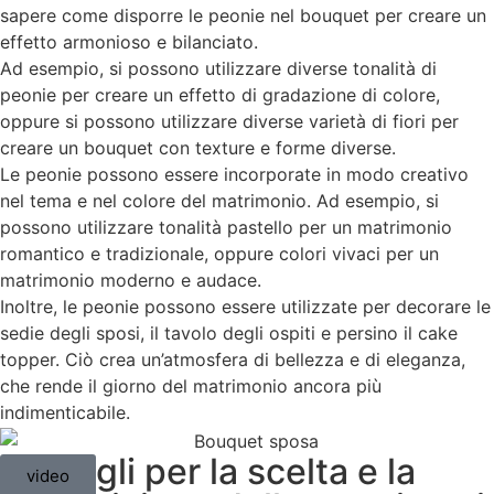
sapere come disporre le peonie nel bouquet per creare un
effetto armonioso e bilanciato.
Ad esempio, si possono utilizzare diverse tonalità di
peonie per creare un effetto di gradazione di colore,
oppure si possono utilizzare diverse varietà di fiori per
creare un bouquet con texture e forme diverse.
Le peonie possono essere incorporate in modo creativo
nel tema e nel colore del matrimonio. Ad esempio, si
possono utilizzare tonalità pastello per un matrimonio
romantico e tradizionale, oppure colori vivaci per un
matrimonio moderno e audace.
Inoltre, le peonie possono essere utilizzate per decorare le
sedie degli sposi, il tavolo degli ospiti e persino il cake
topper. Ciò crea un’atmosfera di bellezza e di eleganza,
che rende il giorno del matrimonio ancora più
indimenticabile.
Consigli per la scelta e la
video