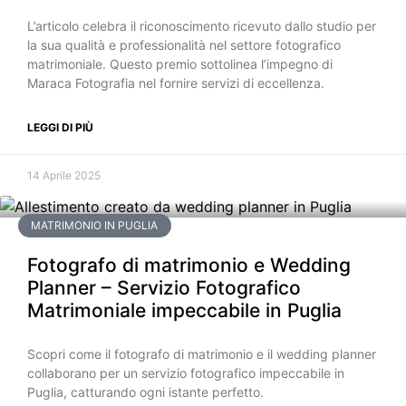
L’articolo celebra il riconoscimento ricevuto dallo studio per
la sua qualità e professionalità nel settore fotografico
matrimoniale. Questo premio sottolinea l’impegno di
Maraca Fotografia nel fornire servizi di eccellenza.
LEGGI DI PIÙ
14 Aprile 2025
MATRIMONIO IN PUGLIA
Fotografo di matrimonio e Wedding
Planner – Servizio Fotografico
Matrimoniale impeccabile in Puglia
Scopri come il fotografo di matrimonio e il wedding planner
collaborano per un servizio fotografico impeccabile in
Puglia, catturando ogni istante perfetto.