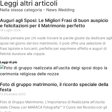
Leggi altri articoli
Nella stessa categoria -
News Wedding
Auguri agli Sposi: Le Migliori Frasi di buon auspicio
e felicitazioni per il Matrimonio perfetto
18 Luglio 2024
Guida pensata per chi vuole trovare le parole giuste da dedicare agli
sposi nel giorno del loro matrimonio. Il post offre una selezione di
frasi ispirate e toccanti, perfette per esprimere affetto e auguri di
felicità duratura alla coppia.
Leggi di più
Foto di gruppo matrimonio, il ricordo speciale della
festa
12 Dicembre 2023
Foto di Gruppo Matrimonio. L’Importanza di Realizzarla all’Uscita
della Chiesa con MARACA Fotografia”” Il Cuore del Ricordo:con gli