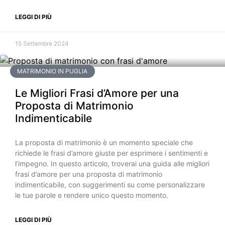
LEGGI DI PIÙ
15 Settembre 2024
MATRIMONIO IN PUGLIA
Le Migliori Frasi d’Amore per una
Proposta di Matrimonio
Indimenticabile
La proposta di matrimonio è un momento speciale che
richiede le frasi d’amore giuste per esprimere i sentimenti e
l’impegno. In questo articolo, troverai una guida alle migliori
frasi d’amore per una proposta di matrimonio
indimenticabile, con suggerimenti su come personalizzare
le tue parole e rendere unico questo momento.
LEGGI DI PIÙ