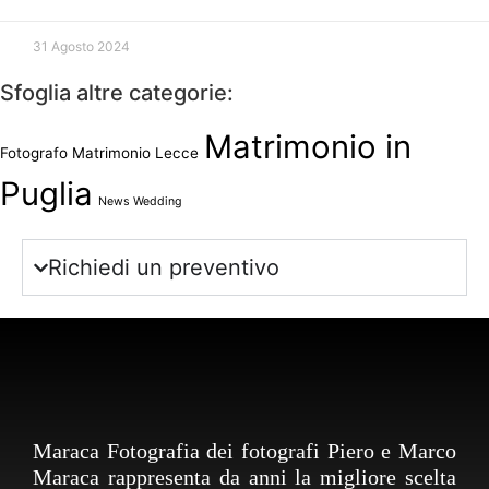
31 Agosto 2024
Sfoglia altre categorie:
Matrimonio in
Fotografo Matrimonio Lecce
Puglia
News Wedding
Richiedi un preventivo
Maraca Fotografia dei fotografi Piero e Marco
Maraca rappresenta da anni la migliore scelta