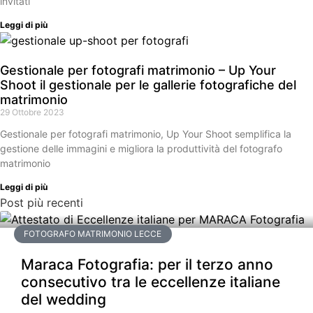
invitati
Leggi di più
Gestionale per fotografi matrimonio – Up Your
Shoot il gestionale per le gallerie fotografiche del
matrimonio
29 Ottobre 2023
Gestionale per fotografi matrimonio, Up Your Shoot semplifica la
gestione delle immagini e migliora la produttività del fotografo
matrimonio
Leggi di più
Post più recenti
FOTOGRAFO MATRIMONIO LECCE
Maraca Fotografia: per il terzo anno
consecutivo tra le eccellenze italiane
del wedding