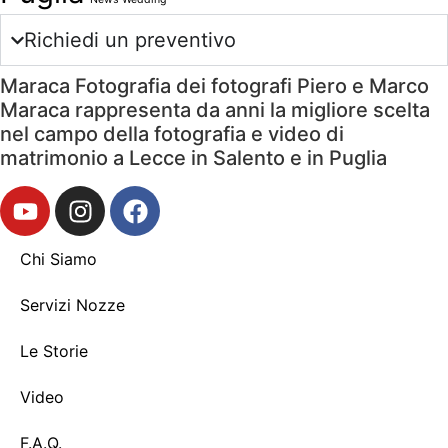
Richiedi un preventivo
Maraca Fotografia dei fotografi Piero e Marco
Maraca rappresenta da anni la migliore scelta
nel campo della fotografia e video di
matrimonio a Lecce in Salento e in Puglia
Chi Siamo
Servizi Nozze
Le Storie
Video
F.A.Q.