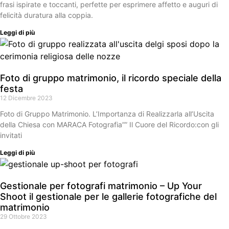
frasi ispirate e toccanti, perfette per esprimere affetto e auguri di
felicità duratura alla coppia.
Leggi di più
Foto di gruppo matrimonio, il ricordo speciale della
festa
12 Dicembre 2023
Foto di Gruppo Matrimonio. L’Importanza di Realizzarla all’Uscita
della Chiesa con MARACA Fotografia”” Il Cuore del Ricordo:con gli
invitati
Leggi di più
Gestionale per fotografi matrimonio – Up Your
Shoot il gestionale per le gallerie fotografiche del
matrimonio
29 Ottobre 2023