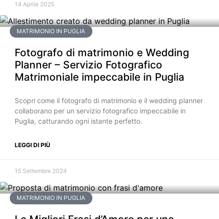
14 Aprile 2025
MATRIMONIO IN PUGLIA
Fotografo di matrimonio e Wedding
Planner – Servizio Fotografico
Matrimoniale impeccabile in Puglia
Scopri come il fotografo di matrimonio e il wedding planner
collaborano per un servizio fotografico impeccabile in
Puglia, catturando ogni istante perfetto.
LEGGI DI PIÙ
15 Settembre 2024
MATRIMONIO IN PUGLIA