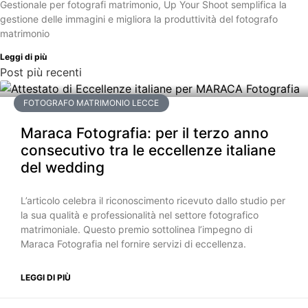
Gestionale per fotografi matrimonio, Up Your Shoot semplifica la
gestione delle immagini e migliora la produttività del fotografo
matrimonio
Leggi di più
Post più recenti
FOTOGRAFO MATRIMONIO LECCE
Maraca Fotografia: per il terzo anno
consecutivo tra le eccellenze italiane
del wedding
L’articolo celebra il riconoscimento ricevuto dallo studio per
la sua qualità e professionalità nel settore fotografico
matrimoniale. Questo premio sottolinea l’impegno di
Maraca Fotografia nel fornire servizi di eccellenza.
LEGGI DI PIÙ