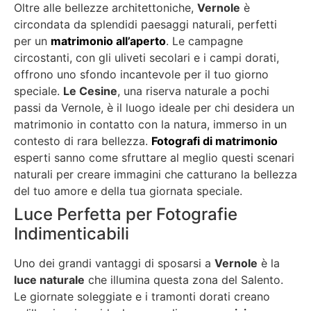
Oltre alle bellezze architettoniche,
Vernole
è
circondata da splendidi paesaggi naturali, perfetti
per un
matrimonio all’aperto
. Le campagne
circostanti, con gli uliveti secolari e i campi dorati,
offrono uno sfondo incantevole per il tuo giorno
speciale.
Le Cesine
, una riserva naturale a pochi
passi da Vernole, è il luogo ideale per chi desidera un
matrimonio in contatto con la natura, immerso in un
contesto di rara bellezza.
Fotografi di matrimonio
esperti sanno come sfruttare al meglio questi scenari
naturali per creare immagini che catturano la bellezza
del tuo amore e della tua giornata speciale.
Luce Perfetta per Fotografie
Indimenticabili
Uno dei grandi vantaggi di sposarsi a
Vernole
è la
luce naturale
che illumina questa zona del Salento.
Le giornate soleggiate e i tramonti dorati creano