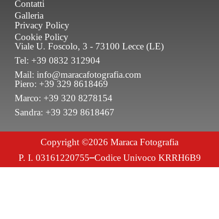
Contatti
Galleria
Privacy Policy
Cookie Policy
Viale U. Foscolo, 3 - 73100 Lecce (LE)
Tel: +39 0832 312904
Mail: info@maracafotografia.com
Piero: +39 329 8618469
Marco: +39 320 8278154
Sandra: +39 329 8618467
Copyright ©2026 Maraca Fotografia
P. I. 03161220755
Codice Univoco KRRH6B9