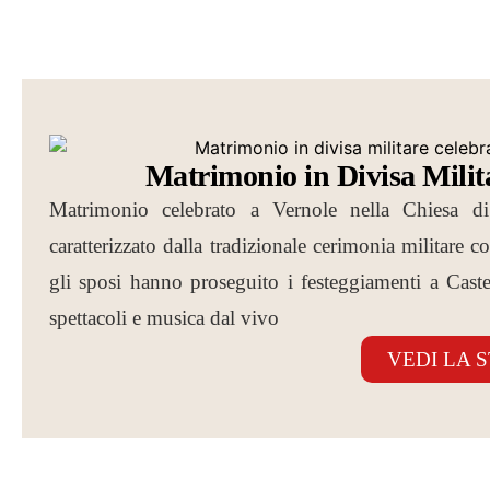
Matrimonio in Divisa Milit
Matrimonio celebrato a Vernole nella Chiesa d
caratterizzato dalla tradizionale cerimonia militare 
gli sposi hanno proseguito i festeggiamenti a Caste
spettacoli e musica dal vivo
VEDI LA 