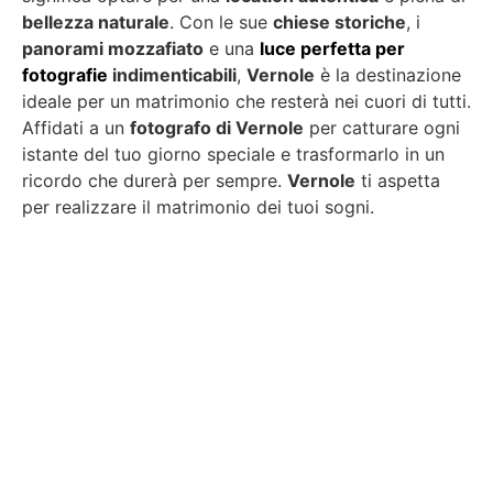
bellezza naturale
. Con le sue
chiese storiche
, i
panorami mozzafiato
e una
luce perfetta per
fotografie
indimenticabili
,
Vernole
è la destinazione
ideale per un matrimonio che resterà nei cuori di tutti.
Affidati a un
fotografo di Vernole
per catturare ogni
istante del tuo giorno speciale e trasformarlo in un
ricordo che durerà per sempre.
Vernole
ti aspetta
per realizzare il matrimonio dei tuoi sogni.