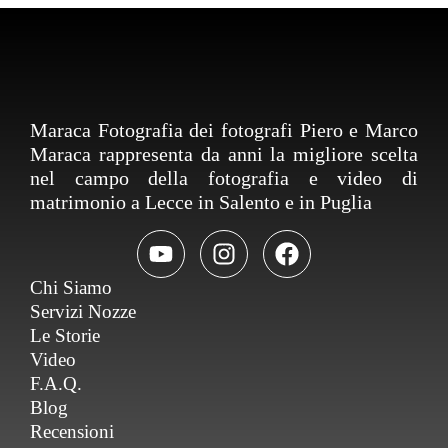
Maraca Fotografia dei fotografi Piero e Marco
Maraca rappresenta da anni la migliore scelta
nel campo della fotografia e video di
matrimonio a Lecce in Salento e in Puglia
Chi Siamo
Servizi Nozze
Le Storie
Video
F.A.Q.
Blog
Recensioni