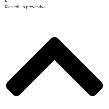
Richiedi un preventivo