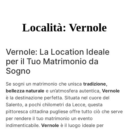
Località: Vernole
Vernole: La Location Ideale
per il Tuo Matrimonio da
Sogno
Se sogni un matrimonio che unisca
tradizione,
bellezza naturale
e un’atmosfera autentica,
Vernole
è la destinazione perfetta. Situata nel cuore del
Salento, a pochi chilometri da Lecce, questa
pittoresca cittadina pugliese offre tutto ciò che serve
per rendere il tuo matrimonio un evento
indimenticabile.
Vernole
è il luogo ideale per