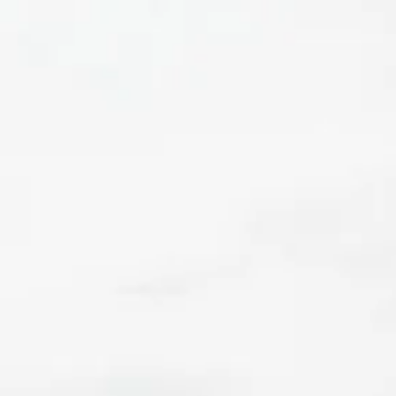
ACCEDI
IONI
CONTATTI
GALLERIA