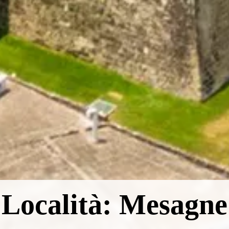
Località: Mesagne