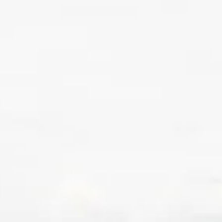
CHI SIAMO