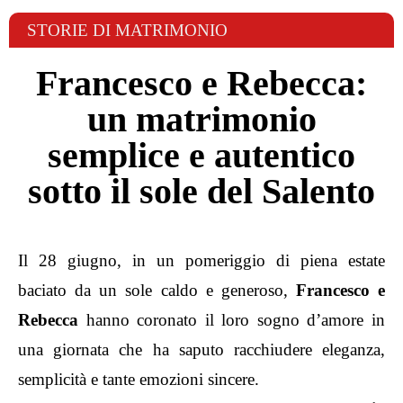
STORIE DI MATRIMONIO
Francesco e Rebecca:
un matrimonio
semplice e autentico
sotto il sole del Salento
Il 28 giugno, in un pomeriggio di piena estate
baciato da un sole caldo e generoso,
Francesco e
Rebecca
hanno coronato il loro sogno d’amore in
una giornata che ha saputo racchiudere eleganza,
semplicità e tante emozioni sincere.