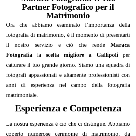
Partner Fotografico per il
Matrimonio
Ora che abbiamo esaminato l’importanza della
fotografia di matrimonio, è il momento di presentarti
il nostro servizio e ciò che rende
Maraca
Fotografia
la
scelta migliore a Gallipoli
per
catturare il tuo grande giorno. Siamo una squadra di
fotografi appassionati e altamente professionisti con
anni di esperienza nel campo della fotografia
matrimoniale.
Esperienza e Competenza
La nostra esperienza è ciò che ci distingue. Abbiamo
coperto numerose
cerimonie di matrimonio
, da