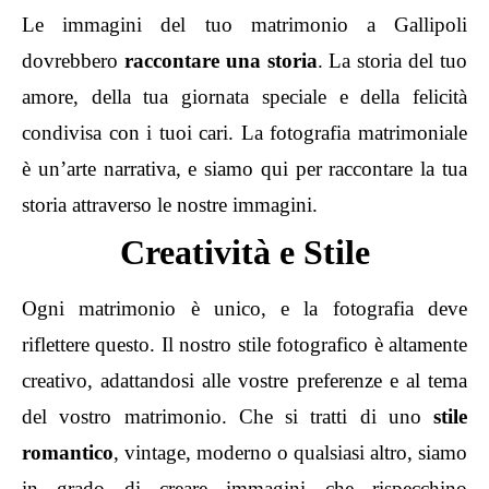
Le immagini del tuo matrimonio a Gallipoli
dovrebbero
raccontare una storia
. La storia del tuo
amore, della tua giornata speciale e della felicità
condivisa con i tuoi cari. La fotografia matrimoniale
è un’arte narrativa, e siamo qui per raccontare la tua
storia attraverso le nostre immagini.
Creatività e Stile
Ogni matrimonio è unico, e la fotografia deve
riflettere questo. Il nostro stile fotografico è altamente
creativo, adattandosi alle vostre preferenze e al tema
del vostro matrimonio. Che si tratti di uno
stile
romantico
, vintage, moderno o qualsiasi altro, siamo
in grado di creare immagini che rispecchino