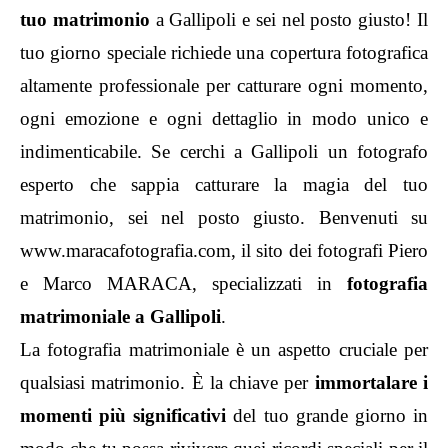
tuo matrimonio
a Gallipoli e sei nel posto giusto! Il
tuo giorno speciale richiede una copertura fotografica
altamente professionale per catturare ogni momento,
ogni emozione e ogni dettaglio in modo unico e
indimenticabile. Se cerchi a Gallipoli un fotografo
esperto che sappia catturare la magia del tuo
matrimonio, sei nel posto giusto. Benvenuti su
www.maracafotografia.com, il sito dei fotografi Piero
e Marco MARACA, specializzati in
fotografia
matrimoniale a Gallipoli
.
La fotografia matrimoniale è un aspetto cruciale per
qualsiasi matrimonio. È la chiave per
immortalare i
momenti più significativi
del tuo grande giorno in