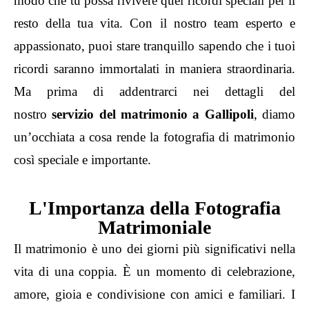
modo che tu possa rivivere quei ricordi speciali per il
resto della tua vita. Con il nostro team esperto e
appassionato, puoi stare tranquillo sapendo che i tuoi
ricordi saranno immortalati in maniera straordinaria.
Ma prima di addentrarci nei dettagli del
nostro
servizio del matrimonio
a Gallipoli
, diamo
un’occhiata a cosa rende la fotografia di matrimonio
così speciale e importante.
L'Importanza della Fotografia
Matrimoniale
Il matrimonio è uno dei giorni più significativi nella
vita di una coppia. È un momento di celebrazione,
amore, gioia e condivisione con amici e familiari. I