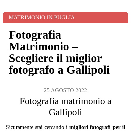
MATRIMONIO IN PUGLIA
Fotografia
Matrimonio –
Scegliere il miglior
fotografo a Gallipoli
25 AGOSTO 2022
Fotografia matrimonio a
Gallipoli
Sicuramente stai cercando
i migliori fotografi per il