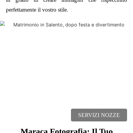
perfettamente il vostro stile.
SERVIZI NOZZE
Maraca Fotografia: Il Tuo