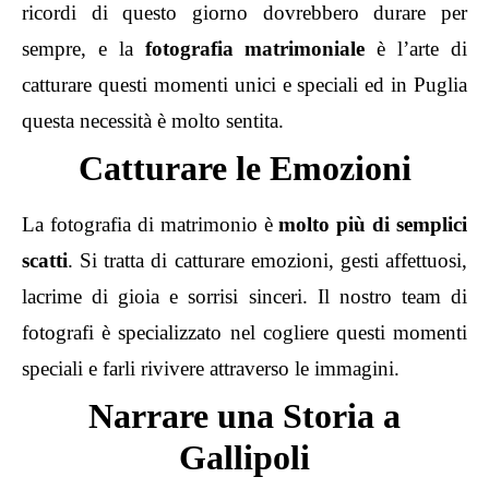
ricordi di questo giorno dovrebbero durare per
sempre, e la
fotografia matrimoniale
è l’arte di
catturare questi momenti unici e speciali ed in Puglia
questa necessità è molto sentita.
Catturare le Emozioni
La fotografia di matrimonio è
molto più di semplici
scatti
. Si tratta di catturare emozioni, gesti affettuosi,
lacrime di gioia e sorrisi sinceri. Il nostro team di
fotografi è specializzato nel cogliere questi momenti
speciali e farli rivivere attraverso le immagini.
Narrare una Storia a
Gallipoli