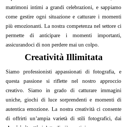
matrimoni intimi a grandi celebrazioni, e sappiamo
come gestire ogni situazione e catturare i momenti
più emozionanti. La nostra competenza nel settore ci
permette di anticipare i momenti importanti,
assicurandoci di non perdere mai un colpo.
Creatività Illimitata
Siamo professionisti appassionati di fotografia, e
questa passione si riflette nel nostro approccio
creativo. Siamo in grado di catturare immagini
uniche, giochi di luce sorprendenti e momenti di
autentica emozione. La nostra creatività ci consente
di offrirti un’ampia varietà di stili fotografici, dai