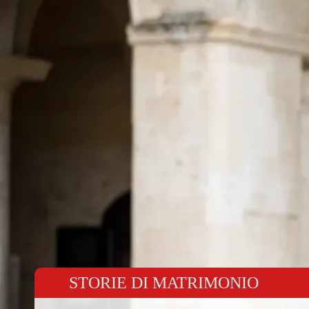
CHI SIAMO
STORIE DI MATRIMONIO