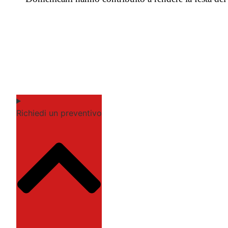
Richiedi un preventivo