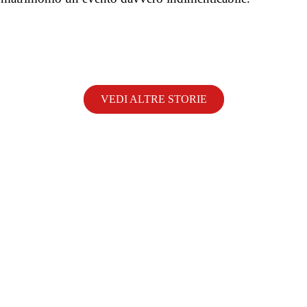
VEDI ALTRE STORIE