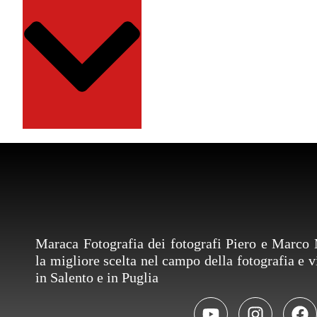
Maraca Fotografia dei fotografi Piero e Marco 
la migliore scelta nel campo della fotografia e
in Salento e in Puglia