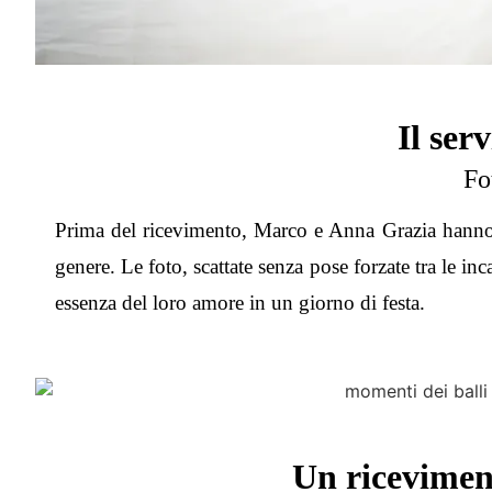
Il ser
Fo
Prima del ricevimento, Marco e Anna Grazia hanno 
genere. Le foto, scattate senza pose forzate tra le in
essenza del loro amore in un giorno di festa.
Un ricevimen