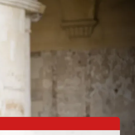
ACCEDI
IONI
CONTATTI
GALLERIA