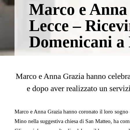
Marco e Anna 
Lecce – Ricevi
Domenicani a 
Marco e Anna Grazia hanno celebrat
e dopo aver realizzato un servizi
Marco e Anna Grazia hanno coronato il loro sogno d
Mino nella suggestiva chiesa di San Matteo, ha com