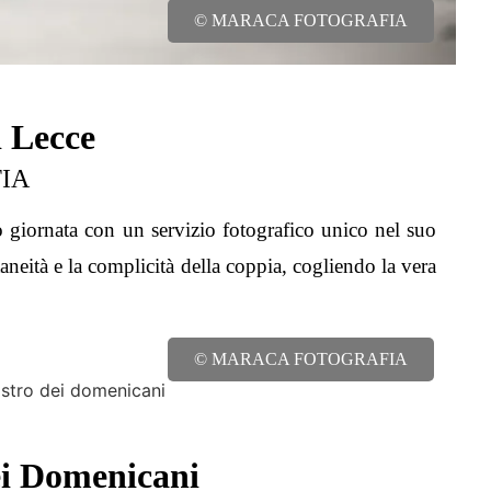
© MARACA FOTOGRAFIA
i Lecce
FIA
giornata con un servizio fotografico unico nel suo
taneità e la complicità della coppia, cogliendo la vera
© MARACA FOTOGRAFIA
ei Domenicani