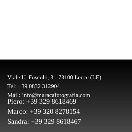
Viale U. Foscolo, 3 - 73100 Lecce (LE)
Tel: +39 0832 312904
Mail: info@maracafotografia.com
Piero: +39 329 8618469
Marco: +39 320 8278154
Sandra: +39 329 8618467