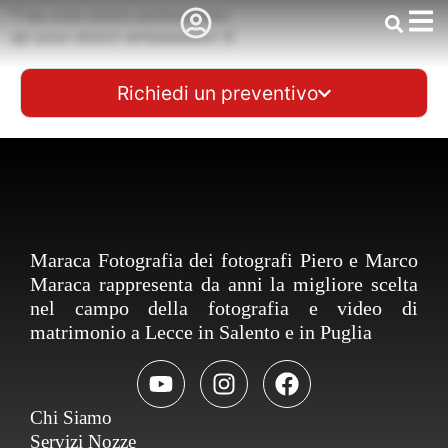
up-your-shoot-ambassador 6
Richiedi un preventivo
Maraca Fotografia dei fotografi Piero e Marco
Maraca rappresenta da anni la migliore scelta
nel campo della fotografia e video di
matrimonio a Lecce in Salento e in Puglia
Chi Siamo
Servizi Nozze