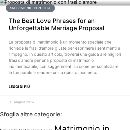
MATRIMONIO IN PUGLIA
The Best Love Phrases for an
Unforgettable Marriage Proposal
La proposta di matrimonio è un momento speciale che
richiede le frasi d’amore giuste per esprimere i sentimenti e
l’impegno. In questo articolo, troverai una guida alle migliori
frasi d’amore per una proposta di matrimonio
indimenticabile, con suggerimenti su come personalizzare
le tue parole e rendere unico questo momento.
LEGGI DI PIÙ
31 August 2024
Sfoglia altre categorie:
Matrimonio in