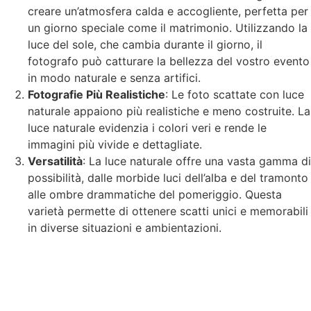
creare un’atmosfera calda e accogliente, perfetta per
un giorno speciale come il matrimonio. Utilizzando la
luce del sole, che cambia durante il giorno, il
fotografo può catturare la bellezza del vostro evento
in modo naturale e senza artifici.
Fotografie Più Realistiche
: Le foto scattate con luce
naturale appaiono più realistiche e meno costruite. La
luce naturale evidenzia i colori veri e rende le
immagini più vivide e dettagliate.
Versatilità
: La luce naturale offre una vasta gamma di
possibilità, dalle morbide luci dell’alba e del tramonto
alle ombre drammatiche del pomeriggio. Questa
varietà permette di ottenere scatti unici e memorabili
in diverse situazioni e ambientazioni.