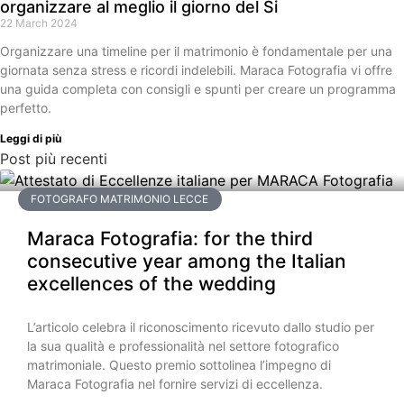
organizzare al meglio il giorno del Si
22 March 2024
Organizzare una timeline per il matrimonio è fondamentale per una
giornata senza stress e ricordi indelebili. Maraca Fotografia vi offre
una guida completa con consigli e spunti per creare un programma
perfetto.
Leggi di più
Post più recenti
FOTOGRAFO MATRIMONIO LECCE
Maraca Fotografia: for the third
consecutive year among the Italian
excellences of the wedding
L’articolo celebra il riconoscimento ricevuto dallo studio per
la sua qualità e professionalità nel settore fotografico
matrimoniale. Questo premio sottolinea l’impegno di
Maraca Fotografia nel fornire servizi di eccellenza.