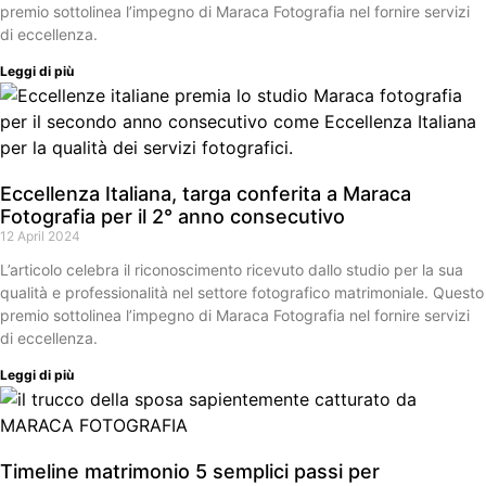
premio sottolinea l’impegno di Maraca Fotografia nel fornire servizi
di eccellenza.
Leggi di più
Eccellenza Italiana, targa conferita a Maraca
Fotografia per il 2° anno consecutivo
12 April 2024
L’articolo celebra il riconoscimento ricevuto dallo studio per la sua
qualità e professionalità nel settore fotografico matrimoniale. Questo
premio sottolinea l’impegno di Maraca Fotografia nel fornire servizi
di eccellenza.
Leggi di più
Timeline matrimonio 5 semplici passi per