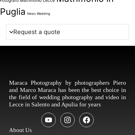
Fotografo Matrimonio Lecce
Puglia
News Wedding
Request a quote
Maraca Photography by photographers Piero
and Marco Maraca has been the best choice in
the field of wedding photography and video in
Lecce in Salento and Apulia for years
About Us