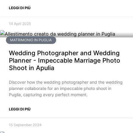
LEGGI DI PIÙ
14 April 2025
MATRIMONIO IN PUGLIA
Wedding Photographer and Wedding
Planner - Impeccable Marriage Photo
Shoot in Apulia
Discover how the wedding photographer and the wedding
planner collaborate for an impeccable photo shoot in
Puglia, capturing every perfect moment.
LEGGI DI PIÙ
15 September 2024