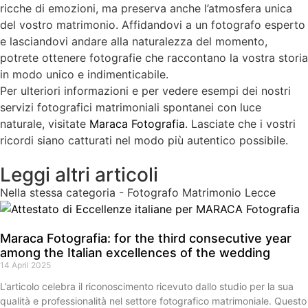
ricche di emozioni, ma preserva anche l’atmosfera unica
del vostro matrimonio. Affidandovi a un fotografo esperto
e lasciandovi andare alla naturalezza del momento,
potrete ottenere fotografie che raccontano la vostra storia
in modo unico e indimenticabile.
Per ulteriori informazioni e per vedere esempi dei nostri
servizi fotografici matrimoniali spontanei con luce
naturale, visitate
Maraca Fotografia
. Lasciate che i vostri
ricordi siano catturati nel modo più autentico possibile.
Leggi altri articoli
Nella stessa categoria -
Fotografo Matrimonio Lecce
Maraca Fotografia: for the third consecutive year
among the Italian excellences of the wedding
14 April 2025
L’articolo celebra il riconoscimento ricevuto dallo studio per la sua
qualità e professionalità nel settore fotografico matrimoniale. Questo