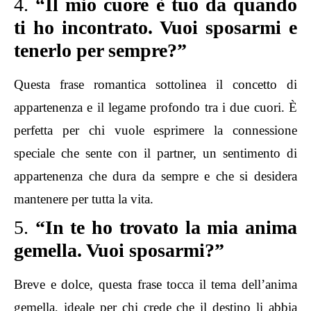
4.
“Il mio cuore è tuo da quando
ti ho incontrato. Vuoi sposarmi e
tenerlo per sempre?”
Questa frase romantica sottolinea il concetto di
appartenenza e il legame profondo tra i due cuori. È
perfetta per chi vuole esprimere la connessione
speciale che sente con il partner, un sentimento di
appartenenza che dura da sempre e che si desidera
mantenere per tutta la vita.
5.
“In te ho trovato la mia anima
gemella. Vuoi sposarmi?”
Breve e dolce, questa frase tocca il tema dell’anima
gemella, ideale per chi crede che il destino li abbia