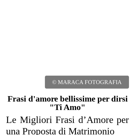
© MARACA FOTOGRAFIA
Frasi d'amore bellissime per dirsi
"Ti Amo"
Le Migliori Frasi d’Amore per
una Proposta di Matrimonio