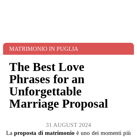
MATRIMONIO IN PUGLIA
The Best Love
Phrases for an
Unforgettable
Marriage Proposal
31 AUGUST 2024
La
proposta di matrimonio
è uno dei momenti più