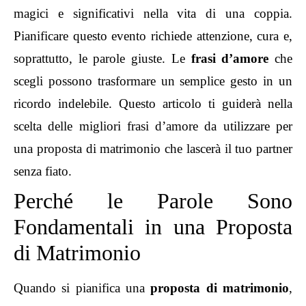
magici e significativi nella vita di una coppia.
Pianificare questo evento richiede attenzione, cura e,
soprattutto, le
parole giuste
. Le
frasi d’amore
che
scegli possono trasformare un semplice gesto in un
ricordo indelebile. Questo articolo ti guiderà nella
scelta delle migliori frasi d’amore da utilizzare per
una proposta di matrimonio che lascerà il tuo partner
senza fiato.
Perché le Parole Sono
Fondamentali in una Proposta
di Matrimonio
Quando si pianifica una
proposta di matrimonio
,