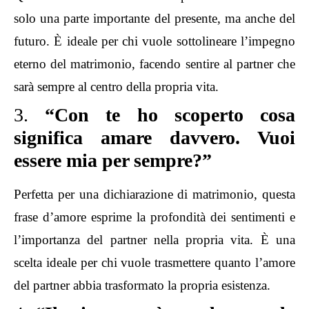
solo una parte importante del presente, ma anche del
futuro. È ideale per chi vuole sottolineare l’impegno
eterno del matrimonio, facendo sentire al partner che
sarà sempre al centro della propria vita.
3.
“Con te ho scoperto cosa
significa amare davvero. Vuoi
essere mia per sempre?”
Perfetta per una dichiarazione di matrimonio, questa
frase d’amore esprime la profondità dei sentimenti e
l’importanza del partner nella propria vita. È una
scelta ideale per chi vuole trasmettere quanto l’amore
del partner abbia trasformato la propria esistenza.