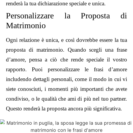
renderà la tua dichiarazione speciale e unica.
Personalizzare la Proposta di
Matrimonio
Ogni relazione è unica, e così dovrebbe essere la tua
proposta di matrimonio. Quando scegli una frase
d’amore, pensa a ciò che rende speciale il vostro
rapporto. Puoi personalizzare le frasi d’amore
includendo dettagli personali, come il modo in cui vi
siete conosciuti, i momenti più importanti che avete
condiviso, o le qualità che ami di più nel tuo partner.
Questo renderà la proposta ancora più significativa.