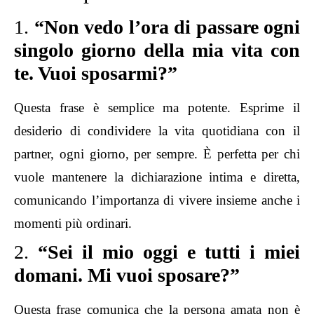
1.
“Non vedo l’ora di passare ogni
singolo giorno della mia vita con
te. Vuoi sposarmi?”
Questa frase è semplice ma potente. Esprime il
desiderio di condividere la vita quotidiana con il
partner, ogni giorno, per sempre. È perfetta per chi
vuole mantenere la dichiarazione intima e diretta,
comunicando l’importanza di vivere insieme anche i
momenti più ordinari.
2.
“Sei il mio oggi e tutti i miei
domani. Mi vuoi sposare?”
Questa frase comunica che la persona amata non è