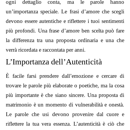
ogni dettaglio conta, ma le parole hanno
un’importanza speciale. Le frasi d’amore che scegli
devono essere autentiche e riflettere i tuoi sentimenti
più profondi. Una frase d’amore ben scelta può fare
la differenza tra una proposta ordinaria e una che
verrà ricordata e raccontata per anni.
L’Importanza dell’Autenticità
È facile farsi prendere dall’emozione e cercare di
trovare le parole più elaborate o poetiche, ma la cosa
più importante è che siano sincere. Una proposta di
matrimonio è un momento di vulnerabilità e onestà.
Le parole che usi devono provenire dal cuore e
riflettere la tua vera essenza. L’autenticità è ciò che