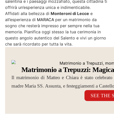
salentina e i paesaggi mozzafiato, questa cittadina ti
offrirà un’esperienza unica e indimenticabile.
Affidati alla bellezza di
Monteroni di Lecce
e
all’esperienza di
MARACA
per un matrimonio da
sogno che resterà impresso per sempre nella tua
memoria. Pianifica oggi stesso la tua cerimonia in
questo angolo autentico del Salento e vivi un giorno
che sarà ricordato per tutta la vita.
Matrimonio a Trepuzzi: Magica 
Il matrimonio di Matteo e Chiara è stato celebrato 
madre Maria SS. Assunta, e festeggiamenti a Castell
SEE THE 