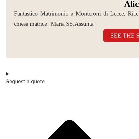
Alic
Fantastico Matrimonio a Monteroni di Lecce; Ricc
chiesa matrice "Maria SS.Assunta"
SEE THE 
Request a quote