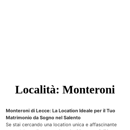
Località: Monteroni
Monteroni di Lecce: La Location Ideale per il Tuo
Matrimonio da Sogno nel Salento
Se stai cercando una location unica e affascinante