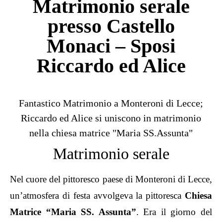
Matrimonio serale
presso Castello
Monaci – Sposi
Riccardo ed Alice
Fantastico Matrimonio a Monteroni di Lecce;
Riccardo ed Alice si uniscono in matrimonio
nella chiesa matrice "Maria SS.Assunta"
Matrimonio serale
Nel cuore del pittoresco paese di Monteroni di Lecce,
un’atmosfera di festa avvolgeva la pittoresca
Chiesa
Matrice “Maria SS. Assunta”
. Era il giorno del