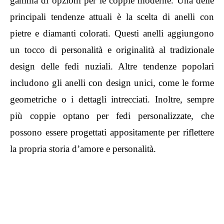
gamma di opzioni per le coppie moderne. Una delle
principali tendenze attuali è la scelta di anelli con
pietre e diamanti colorati. Questi anelli aggiungono
un tocco di personalità e originalità al tradizionale
design delle fedi nuziali. Altre tendenze popolari
includono gli anelli con design unici, come le forme
geometriche o i dettagli intrecciati. Inoltre, sempre
più coppie optano per fedi personalizzate, che
possono essere progettati appositamente per riflettere
la propria storia d’amore e personalità.