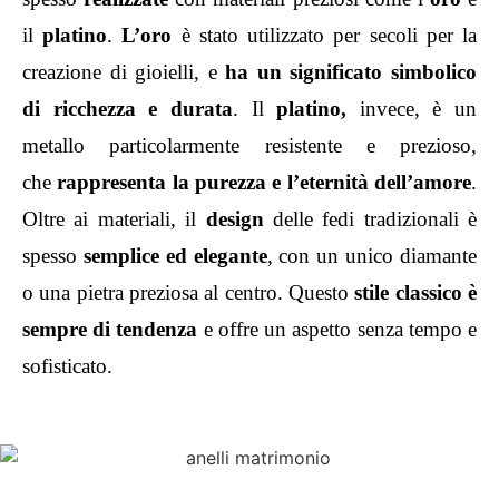
il
platino
.
L’oro
è stato utilizzato per secoli per la
creazione di gioielli, e
ha un significato simbolico
di ricchezza e durata
. Il
platino,
invece, è un
metallo particolarmente resistente e prezioso,
che
rappresenta la purezza e l’eternità dell’amore
.
Oltre ai materiali, il
design
delle fedi tradizionali è
spesso
semplice ed elegante
, con un unico diamante
o una pietra preziosa al centro. Questo
stile classico è
sempre di tendenza
e offre un aspetto senza tempo e
sofisticato.