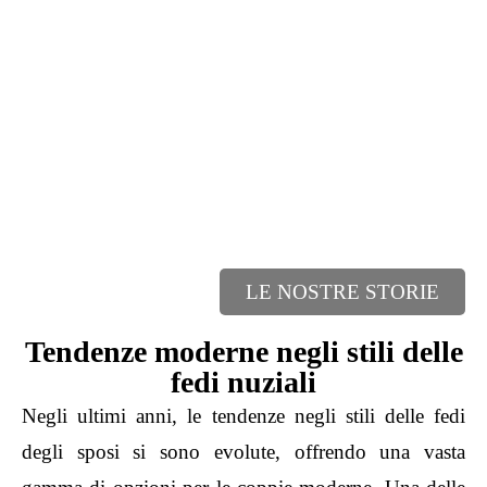
LE NOSTRE STORIE
Tendenze moderne negli stili delle
fedi nuziali
Negli ultimi anni, le tendenze negli stili delle fedi
degli sposi si sono evolute, offrendo una vasta