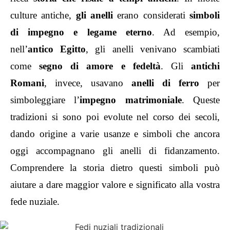
culture antiche,
gli anelli
erano considerati
simboli
di impegno e legame eterno
. Ad esempio,
nell’
antico Egitto
, gli anelli venivano scambiati
come
segno di amore e fedeltà
. Gli
antichi
Romani
, invece, usavano
anelli di ferro
per
simboleggiare l’
impegno matrimoniale
. Queste
tradizioni si sono poi evolute nel corso dei secoli,
dando origine a varie usanze e simboli che ancora
oggi accompagnano gli anelli di fidanzamento.
Comprendere la storia dietro questi simboli può
aiutare a dare maggior valore e significato alla vostra
fede nuziale.