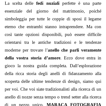
La scelta delle
fedi nuziali
perfette è una parte
essenziale del giorno del matrimonio, poiché
simboleggia per tutte le coppie di sposi il legame
eterno che entrambi stanno intraprendere. Ma con
così tante opzioni disponibili, può essere difficile
orientarsi tra le antiche tradizioni e le tendenze
moderne per trovare l’
anello che parli veramente
della vostra storia d’amore
. Ecco dove entra in
gioco la nostra guida completa. Dall’esplorazione
della ricca storia degli anelli di fidanzamento alla
scoperta delle ultime tendenze di design, siamo qui
per voi. Che voi siate tradizionalisti alla ricerca di un
anello di nozze senza tempo o trend setter alla ricerca
di un pezzo unico,
MARACA FOTOGRAFIA