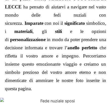
LECCE
ha pensato di aiutarvi a navigare nel vasto
mondo delle fedi nuziali con
sicurezza.
Imparate
con noi il
significato
simbolico,
i
materiali
, gli
stili
e le opzioni
di
personalizzazione
in modo da poter prendere una
decisione informata e trovare l’
anello perfetto
che
rifletta il vostro amore e impegno. Percorriamo
insieme questo emozionante viaggio e creiamo un
simbolo prezioso del vostro amore eterno e non
dimenticate di ammirare le nostre foto inserite in
questa pagina.