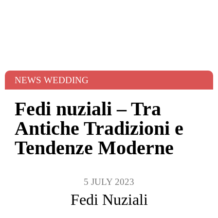
NEWS WEDDING
Fedi nuziali – Tra
Antiche Tradizioni e
Tendenze Moderne
5 JULY 2023
Fedi Nuziali