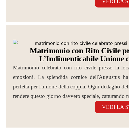
VEDI LA 
Matrimonio con Rito Civile pr
L’Indimenticabile Unione d
Matrimonio celebrato con rito civile presso la lo
emozioni. La splendida cornice dell'Augustus ha 
perfetta per l'unione della coppia. Ogni dettaglio del
rendere questo giorno davvero speciale, catturando m
VEDI LA 