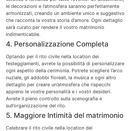
le decorazioni e l’atmosfera saranno perfettamente
armonizzati, creando un ambiente unico e suggestivo
che racconta la vostra storia d’amore. Ogni dettaglio
sarà curato per rendere il vostro matrimonio
indimenticabile.
4. Personalizzazione Completa
Optando per il rito civile nella location dei
festeggiamenti, avrete la possibilità di personalizzare
ogni aspetto della cerimonia. Potrete scegliere l’arco
nuziale, gli addobbi floreali, la musica e ogni altro
dettaglio per creare un’atmosfera che rispecchi
appieno le vostre personalità e i vostri desideri.
Avrete il pieno controllo sulla scenografia e
sull’organizzazione del rito.
5. Maggiore Intimità del matrimonio
Celebrare il rito civile nella location dei