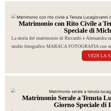
Matrimonio con Rito Civile a Te
Speciale di Mich
La storia del matrimonio di Riccardo e Alessandra racc
studio fotografico MARACA FOTOGRAFIA con sed
VEDI LA 
Matrimonio Serale a Tenuta Luca
Giorno Speciale di F