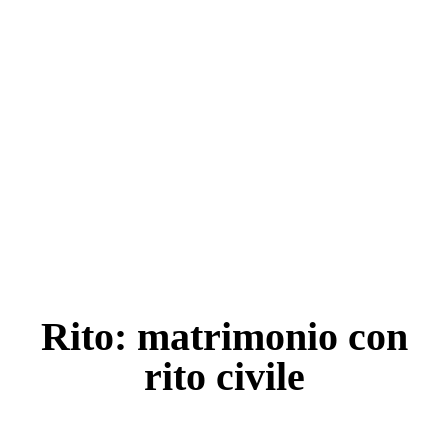
Rito: matrimonio con
rito civile