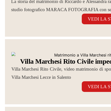
La storia del matrimonio di Riccardo e Alessandra racc
studio fotografico MARACA FOTOGRAFIA con sed
VEDI LA 
Villa Marchesi Rito Civile impe
Villa Marchesi Rito Civile, video matrimonio di spo
Villa Marchesi Lecce in Salento
VEDI LA 