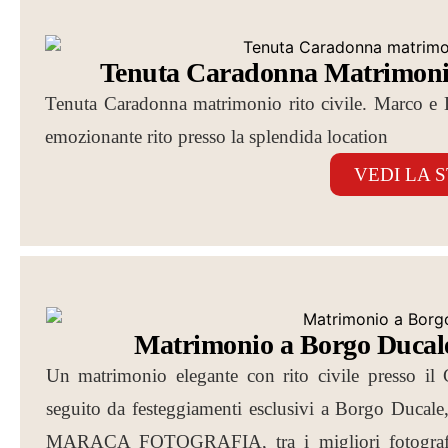
Tenuta Caradonna Matrimoni
Tenuta Caradonna matrimonio rito civile. Marco e 
emozionante rito presso la splendida location
VEDI LA 
Matrimonio a Borgo Ducale
Un matrimonio elegante con rito civile presso il 
seguito da festeggiamenti esclusivi a Borgo Ducale, 
MARACA FOTOGRAFIA, tra i migliori fotografi d