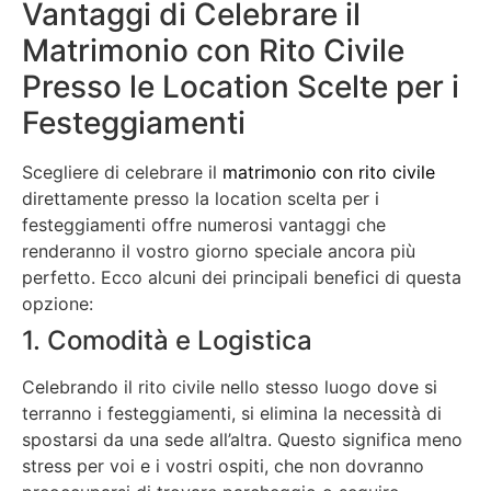
Vantaggi di Celebrare il
Matrimonio con Rito Civile
Presso le Location Scelte per i
Festeggiamenti
Scegliere di celebrare il
matrimonio con rito civile
direttamente presso la location scelta per i
festeggiamenti offre numerosi vantaggi che
renderanno il vostro giorno speciale ancora più
perfetto. Ecco alcuni dei principali benefici di questa
opzione:
1. Comodità e Logistica
Celebrando il rito civile nello stesso luogo dove si
terranno i festeggiamenti, si elimina la necessità di
spostarsi da una sede all’altra. Questo significa meno
stress per voi e i vostri ospiti, che non dovranno