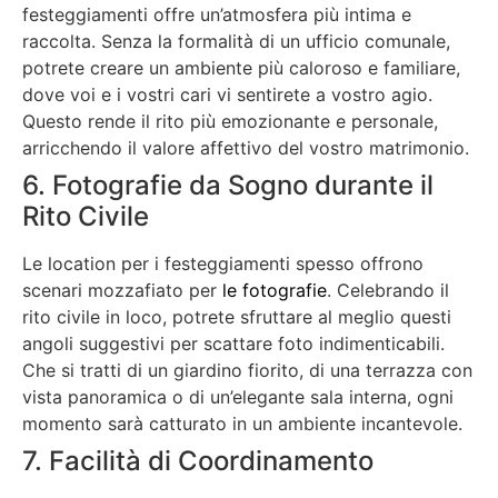
festeggiamenti offre un’atmosfera più intima e
raccolta. Senza la formalità di un ufficio comunale,
potrete creare un ambiente più caloroso e familiare,
dove voi e i vostri cari vi sentirete a vostro agio.
Questo rende il rito più emozionante e personale,
arricchendo il valore affettivo del vostro matrimonio.
6. Fotografie da Sogno durante il
Rito Civile
Le location per i festeggiamenti spesso offrono
scenari mozzafiato per
le fotografie
. Celebrando il
rito civile in loco, potrete sfruttare al meglio questi
angoli suggestivi per scattare foto indimenticabili.
Che si tratti di un giardino fiorito, di una terrazza con
vista panoramica o di un’elegante sala interna, ogni
momento sarà catturato in un ambiente incantevole.
7. Facilità di Coordinamento