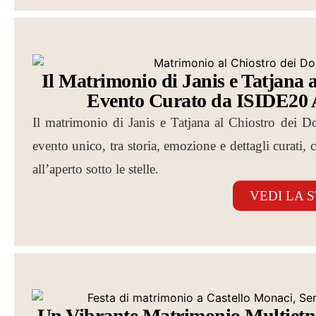
Il Matrimonio di Janis e Tatjana 
Evento Curato da ISIDE20 A
Il matrimonio di Janis e Tatjana al Chiostro dei 
evento unico, tra storia, emozione e dettagli curati,
all’aperto sotto le stelle.
VEDI LA 
Un Vibrante Matrimonio Multietni