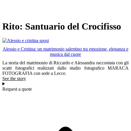
Rito: Santuario del Crocifisso
Alessio e Cristina: un matrimonio salentino tra emozione, eleganza e
musica dal cuore
La storia del matrimonio di Riccardo e Alessandra raccontata con gli
scatti fotografici realizzati dallo studio fotografico MARACA
FOTOGRAFIA con sede a Lecce.
See the story
Request a quote