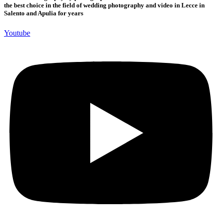
the best choice in the field of wedding photography and video in Lecce in
Salento and Apulia for years
Youtube