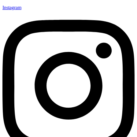
Instagram