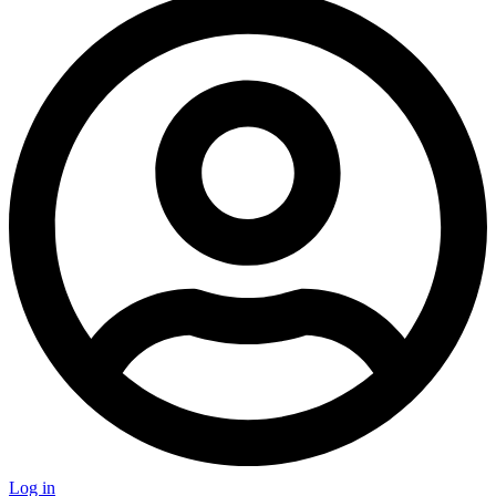
Log in