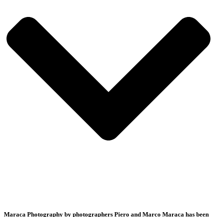
Maraca Photography by photographers Piero and Marco Maraca has been