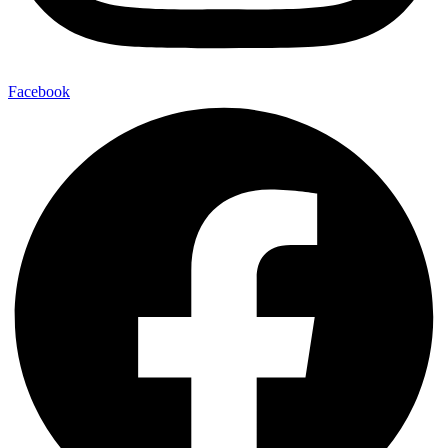
Facebook