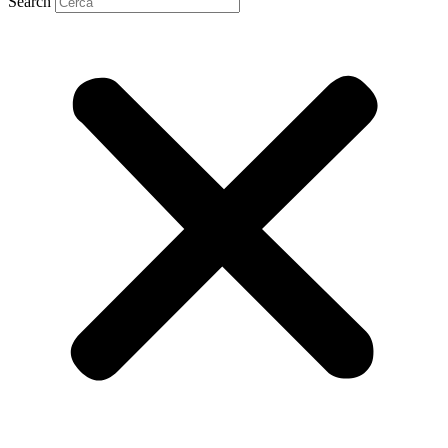
Search