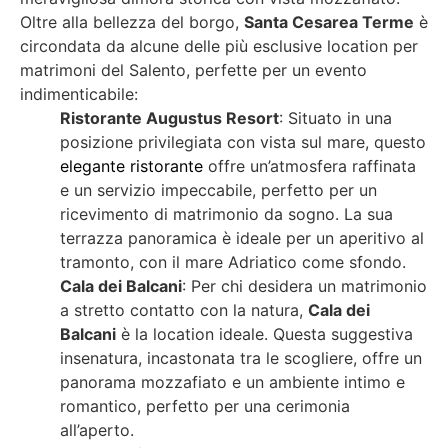
Oltre alla bellezza del borgo,
Santa Cesarea Terme
è
circondata da alcune delle più esclusive location per
matrimoni del Salento, perfette per un evento
indimenticabile:
Ristorante Augustus Resort
: Situato in una
posizione privilegiata con vista sul mare, questo
elegante ristorante
offre un’atmosfera raffinata
e un servizio impeccabile, perfetto per un
ricevimento di matrimonio da sogno. La sua
terrazza panoramica è ideale per un aperitivo al
tramonto, con il mare Adriatico come sfondo.
Cala dei Balcani
: Per chi desidera un matrimonio
a stretto contatto con la natura,
Cala dei
Balcani
è la location ideale. Questa suggestiva
insenatura, incastonata tra le scogliere, offre un
panorama mozzafiato e un ambiente intimo e
romantico, perfetto per una cerimonia
all’aperto.