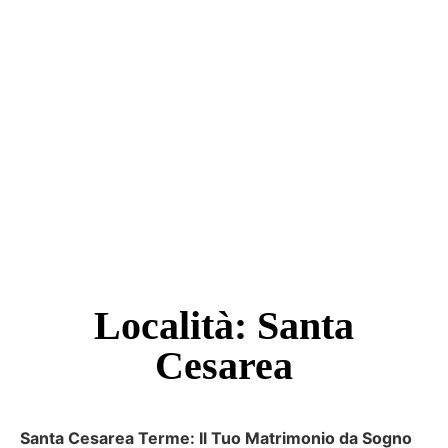
Località: Santa
Cesarea
Santa Cesarea Terme: Il Tuo Matrimonio da Sogno