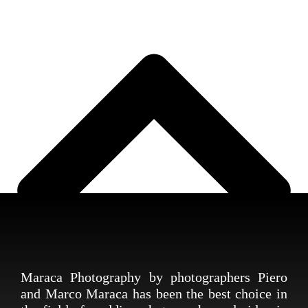
Maraca Photography by photographers Piero
and Marco Maraca has been the best choice in