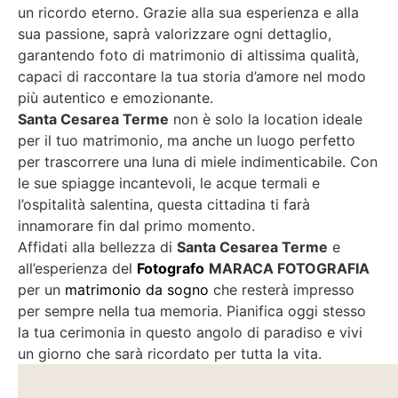
un ricordo eterno. Grazie alla sua esperienza e alla
sua passione, saprà valorizzare ogni dettaglio,
garantendo foto di matrimonio di altissima qualità,
capaci di raccontare la tua storia d’amore nel modo
più autentico e emozionante.
Santa Cesarea Terme
non è solo la location ideale
per il tuo matrimonio, ma anche un luogo perfetto
per trascorrere una luna di miele indimenticabile. Con
le sue spiagge incantevoli, le acque termali e
l’ospitalità salentina, questa cittadina ti farà
innamorare fin dal primo momento.
Affidati alla bellezza di
Santa Cesarea Terme
e
all’esperienza del
Fotografo
MARACA FOTOGRAFIA
per un
matrimonio da sogno
che resterà impresso
per sempre nella tua memoria. Pianifica oggi stesso
la tua cerimonia in questo angolo di paradiso e vivi
un giorno che sarà ricordato per tutta la vita.