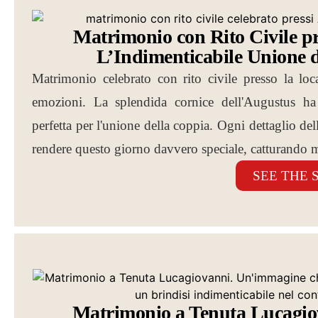
Matrimonio con Rito Civile pr
L’Indimenticabile Unione d
Matrimonio celebrato con rito civile presso la lo
emozioni. La splendida cornice dell'Augustus ha 
perfetta per l'unione della coppia. Ogni dettaglio del
rendere questo giorno davvero speciale, catturando m
SEE THE 
Matrimonio a Tenuta Lucagio