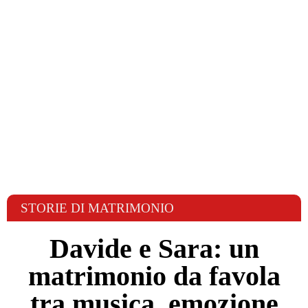
STORIE DI MATRIMONIO
Davide e Sara: un
matrimonio da favola
tra musica, emozione