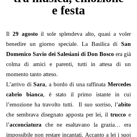
e festa
Il
29 agosto
il sole splendeva alto, quasi a voler
benedire un giorno speciale. La Basilica di
San
Domenico Savio dei Salesiani di Don Bosco
era già
colma di amici e parenti, tutti in attesa di un
momento tanto atteso.
L’arrivo di
Sara
, a bordo di una raffinata
Mercedes
cabrio bianca
, è stato il primo istante in cui
l’emozione ha travolto tutti. Il suo sorriso, l’
abito
che sembrava disegnato apposta per lei, il
trucco
e
l’
acconciatura
che ne esaltavano la grazia… era
impossibile non restare incantati. Accanto a lei i suoi